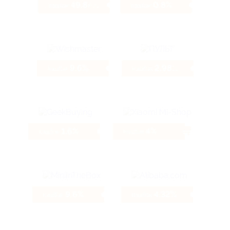
49.84%
0.8%
Кэшбэк
Кэшбэк
9.6%
2.98%
Кэшбэк
Кэшбэк
1.6%
4%
Кэшбэк
Кэшбэк
9.6%
4.32%
Кэшбэк
Кэшбэк