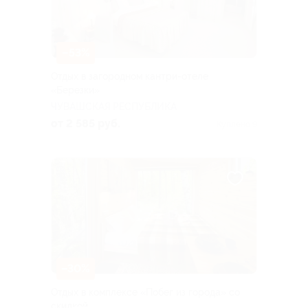
–53%
Отдых в загородном кантри-отеле
«Березки»
ЧУВАШСКАЯ РЕСПУБЛИКА
от 2 585 руб.
Куплено 9
–30%
Отдых в комплексе «Побег из города» со
скидкой