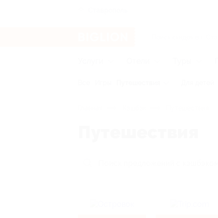
Ставрополь
Услуги
Отели
Туры
Все
Игры
Путешествия
Для детей
Главная
Кэшбэк
Путешествия
Путешествия