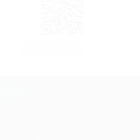
Получить
y
МАЦИЯ
ПАРТНЕРАМ