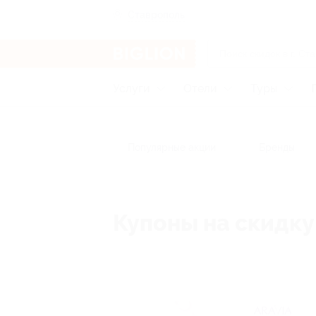
Ставрополь
Услуги
Отели
Туры
Популярные акции
Бренды
Купоны на скидку