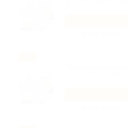
Бесплатная доставка по России, Каз
при зака...
Посмотреть акцию
Акция до 31.12.2026
-10%
10% скидка на номинал под
По вашему желанию электронный сер
на почту пол...
Посмотреть акцию
Акция до 31.12.2026