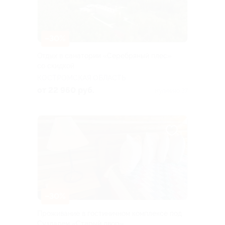
–30%
Отдых в санатории «Серебряный плес»
со скидкой
КОСТРОМСКАЯ ОБЛАСТЬ
от 22 960 руб.
Куплено 37
–30%
Проживание в гостиничном комплексе под
Суздалем «Старый двор»