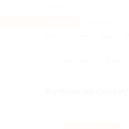
Ставрополь
Услуги
Отели
Туры
Популярные акции
Бренды
Купоны на скидку