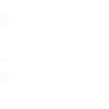
.
Поделиться с друзьями
скидкой до −60%!
Поделиться с друзьями