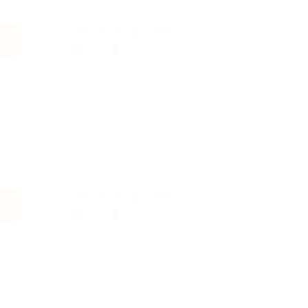
Поделиться с друзьями
Поделиться с друзьями