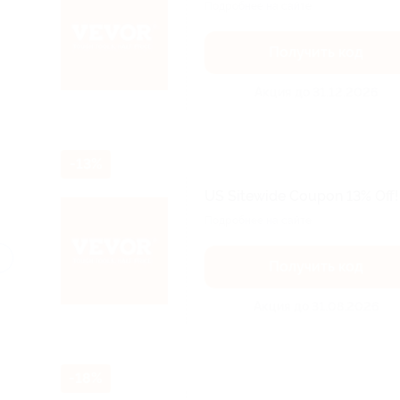
Подробнее на сайте.
Получить код
Акция до 31.12.2026
-13%
US Sitewide Coupon 13% Off!
Подробнее на сайте.
Получить код
Акция до 31.08.2026
-18%