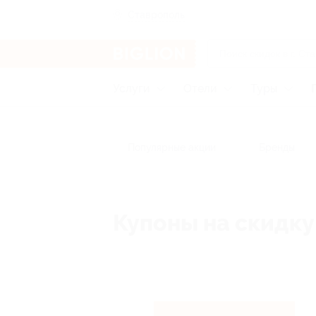
Ставрополь
Услуги
Отели
Туры
Популярные акции
Бренды
Купоны на скидку