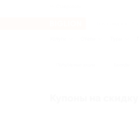
Ставрополь
Услуги
Отели
Туры
Популярные акции
Бренды
Купоны на скидку